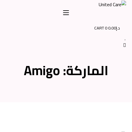
CART
0
0.00
الماركة:
Amigo