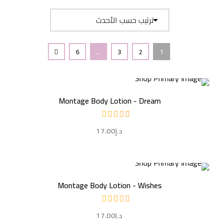
6
…
3
2
1
إضافة إلى السلة
Montage Body Lotion - Dream
د.إ
17.00
إضافة إلى السلة
Montage Body Lotion - Wishes
د.إ
17.00