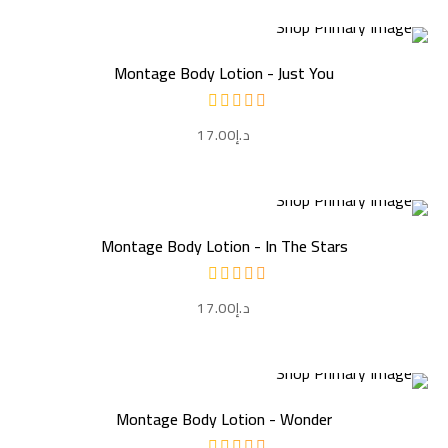
إضافة إلى السلة
Montage Body Lotion - Just You
د.إ
17.00
إضافة إلى السلة
Montage Body Lotion - In The Stars
د.إ
17.00
إضافة إلى السلة
Montage Body Lotion - Wonder