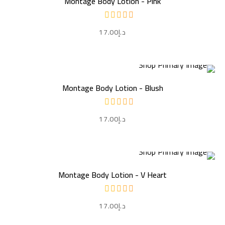
Montage Body Lotion - Pink
د.إ
17.00
إضافة إلى السلة
Montage Body Lotion - Blush
د.إ
17.00
إضافة إلى السلة
Montage Body Lotion - V Heart
د.إ
17.00