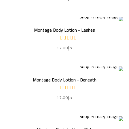
إضافة إلى السلة
Montage Body Lotion - Lashes
د.إ
17.00
إضافة إلى السلة
Montage Body Lotion - Beneath
د.إ
17.00
إضافة إلى السلة