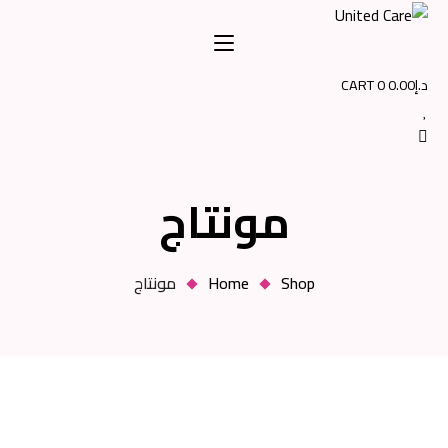
CART
0
0
مونتاج
Shop
Home
مونتاج