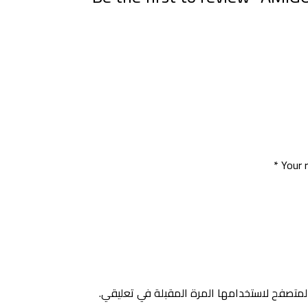
*
Your 
لمتصفح لاستخدامها المرة المقبلة في تعليقي.