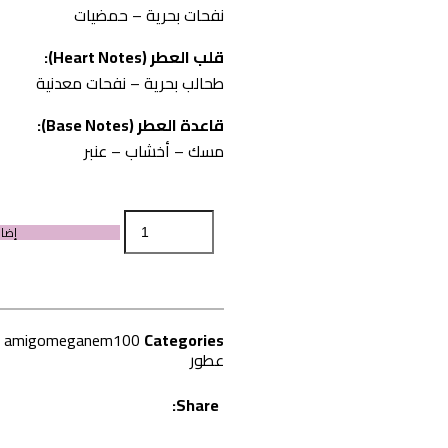
نفحات بحرية – حمضيات
قلب العطر (Heart Notes):
طحالب بحرية – نفحات معدنية
قاعدة العطر (Base Notes):
مسك – أخشاب – عنبر
إضاف
amigomeganem100
Categories:
عطور
Share: