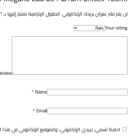
لن يتم نشر عنوان بريدك الإلكتروني.
الحقول الإلزامية مشار إليها بـ
*
Your rating
review
*
Name
*
Email
احفظ اسمي، بريدي الإلكتروني، والموقع الإلكتروني في هذا ا