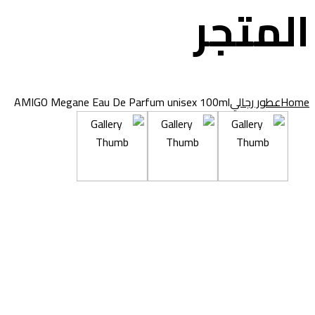
المتجر
Home
عطور رجالي
AMIGO Megane Eau De Parfum unisex 100ml