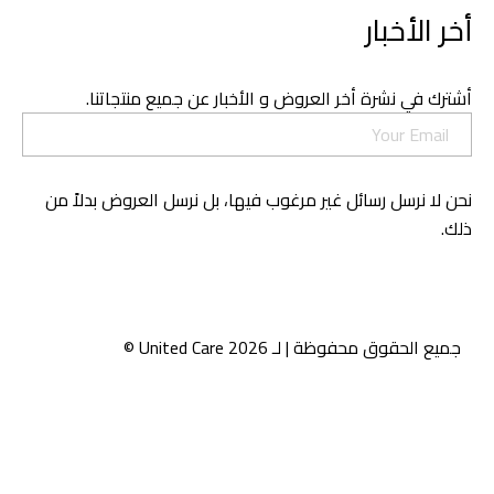
الأخبار
 في نشرة أخر العروض و الأخبار عن جميع منتجاتنا.
ا نرسل رسائل غير مرغوب فيها، بل نرسل العروض بدلاً من
الحقوق محفوظة | لـ United Care 2026 ©