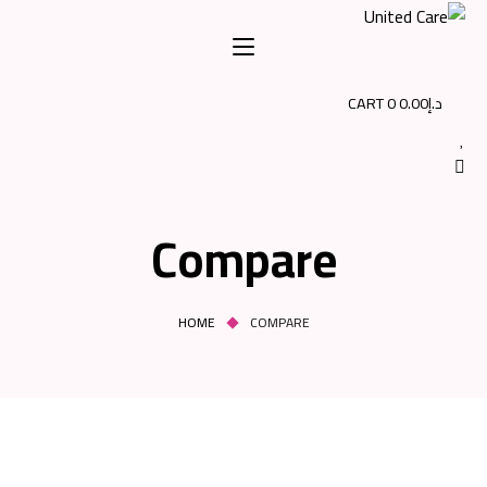
CART
0
0.00
Compare
HOME
COMPARE