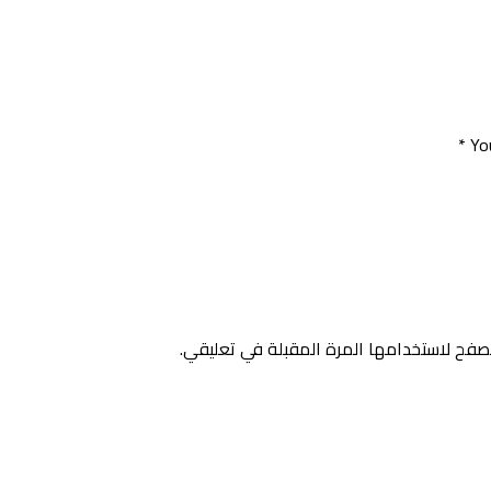
*
Yo
صفح لاستخدامها المرة المقبلة في تعليقي.