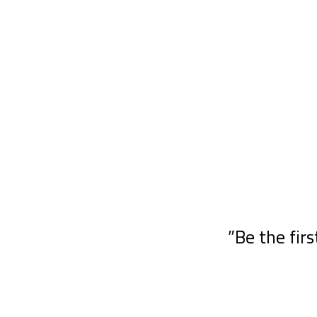
Be the fir