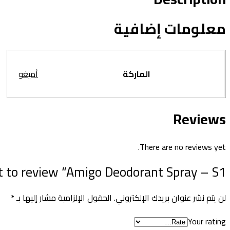
معلومات إضافية
الماركة
أميغو
Reviews
There are no reviews yet.
st to review “Amigo Deodorant Spray – S1”
لن يتم نشر عنوان بريدك الإلكتروني.
الحقول الإلزامية مشار إليها بـ
*
Your rating