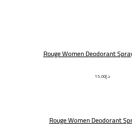
إضافة إلى السلة
Rouge Women Deodorant Spray
د.إ
15.00
إضافة إلى السلة
Rouge Women Deodorant Spra