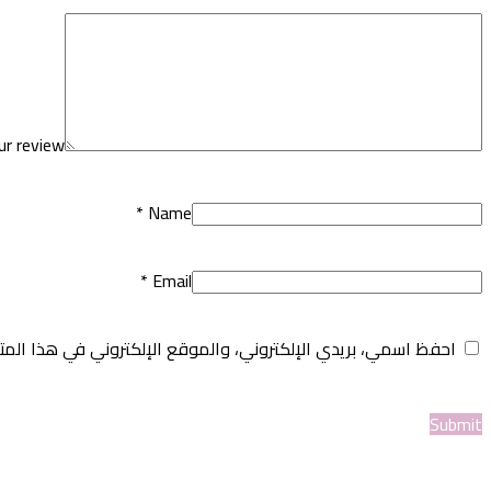
ur review
*
Name
*
Email
احفظ اسمي، بريدي الإلكتروني، والموقع الإلكتروني في هذا المت