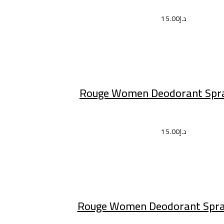
د.إ
15.00
إضافة إلى السلة
Rouge Women Deodorant Spra
د.إ
15.00
إضافة إلى السلة
Rouge Women Deodorant Spray