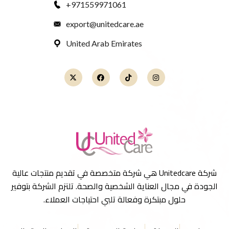
971559971061+
export@unitedcare.ae
United Arab Emirates
شركة Unitedcare هي شركة متخصصة في تقديم منتجات عالية
الجودة في مجال العناية الشخصية والصحة. تلتزم الشركة بتوفير
حلول مبتكرة وفعالة تلبي احتياجات العملاء.