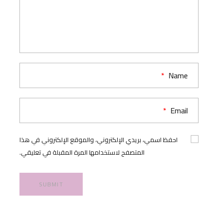
*
Name
*
Email
احفظ اسمي، بريدي الإلكتروني، والموقع الإلكتروني في هذا
المتصفح لاستخدامها المرة المقبلة في تعليقي.