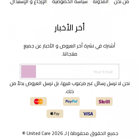
من نحن
المدونة
سياسة الخصوصية
الإرجاع و الإستبدال
أخر الأخبار
أشترك في نشرة أخر العروض و الأخبار عن جميع
منتجاتنا.
نحن لا نرسل رسائل غير مرغوب فيها، بل نرسل العروض بدلاً من
ذلك.
جميع الحقوق محفوظة | لـ United Care 2026 ©