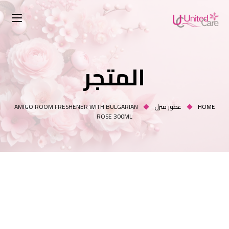
المتجر
HOME
عطور منزل
AMIGO ROOM FRESHENER WITH BULGARIAN
ROSE 300ML