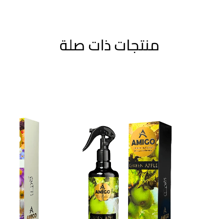
منتجات ذات صلة