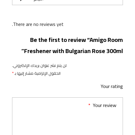
There are no reviews yet.
Be the first to review “Amigo Room
Freshener with Bulgarian Rose 300ml”
لن يتم نشر عنوان بريدك الإلكتروني.
الحقول الإلزامية مشار إليها بـ
*
Your rating
*
Your review