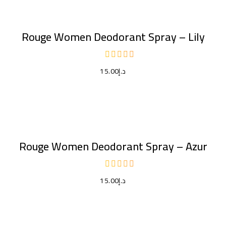
إضافة إلى السلة
Rouge Women Deodorant Spray – Lily
د.إ
15.00
إضافة إلى السلة
Rouge Women Deodorant Spray – Azur
د.إ
15.00