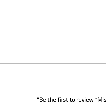
Be the first to review “M