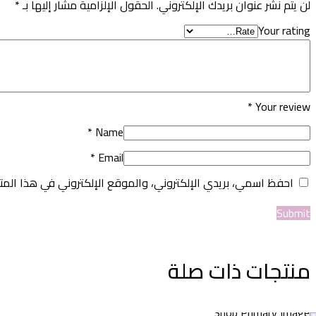
لن يتم نشر عنوان بريدك الإلكتروني.
الحقول الإلزامية مشار إليها بـ
*
Your rating
*
Your review
*
Name
*
Email
احفظ اسمي، بريدي الإلكتروني، والموقع الإلكتروني في هذا المت
منتجات ذات صلة