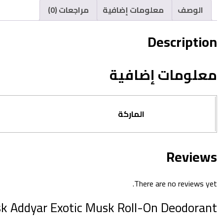
الوصف
معلومات إضافية
مراجعات (0)
Description
معلومات إضافية
الماركة
Reviews
There are no reviews yet.
isk Addyar Exotic Musk Roll-On Deodorant”