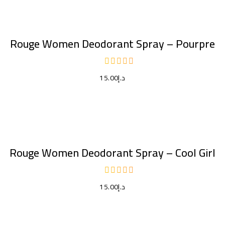
إضافة إلى السلة
Rouge Women Deodorant Spray – Pourpre
د.إ
15.00
إضافة إلى السلة
Rouge Women Deodorant Spray – Cool Girl
د.إ
15.00