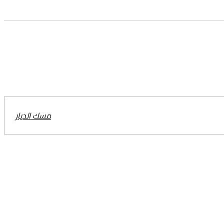
مسك الديار