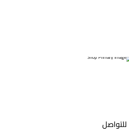
للتواصل