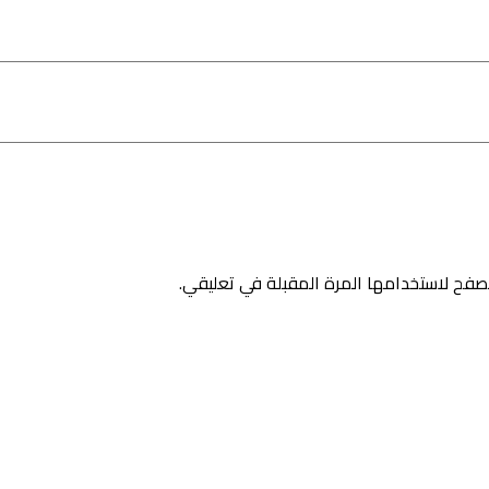
صفح لاستخدامها المرة المقبلة في تعليقي.