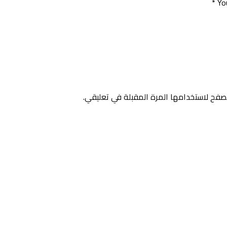
*
Yo
صفح لاستخدامها المرة المقبلة في تعليقي.