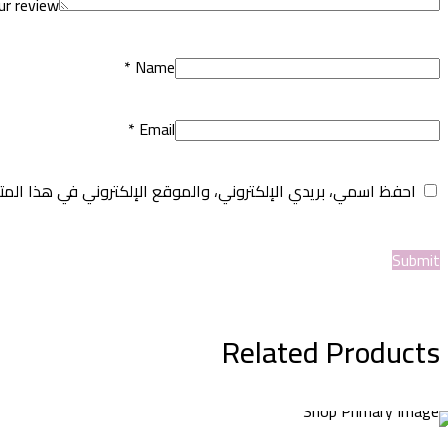
ur review
*
Name
*
Email
احفظ اسمي، بريدي الإلكتروني، والموقع الإلكتروني في هذا المت
Related Products