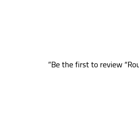
Be the first to review “R