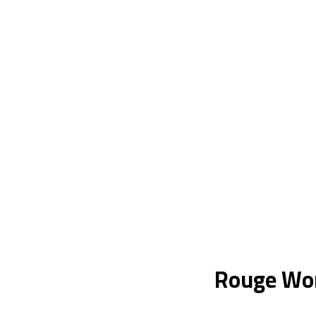
Rouge Wo