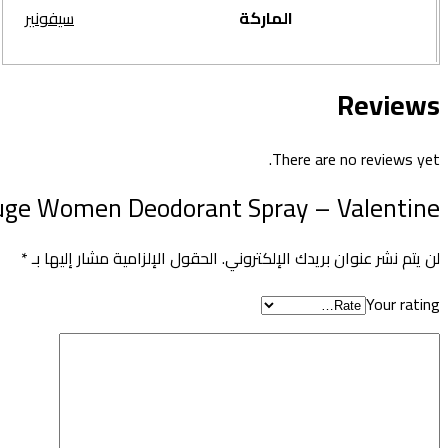
الماركة
سيفونير
Reviews
There are no reviews yet.
ouge Women Deodorant Spray – Valentine”
لن يتم نشر عنوان بريدك الإلكتروني.
الحقول الإلزامية مشار إليها بـ
*
Your rating