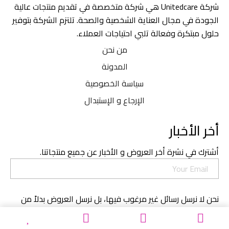
شركة Unitedcare هي شركة متخصصة في تقديم منتجات عالية
الجودة في مجال العناية الشخصية والصحة. تلتزم الشركة بتوفير
حلول مبتكرة وفعالة تلبي احتياجات العملاء.
من نحن
المدونة
سياسة الخصوصية
الإرجاع و الإستبدال
أخر الأخبار
أشترك في نشرة أخر العروض و الأخبار عن جميع منتجاتنا.
نحن لا نرسل رسائل غير مرغوب فيها، بل نرسل العروض بدلاً من
ذلك.