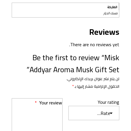
الماركة
مسك الديار
Reviews
There are no reviews yet.
Be the first to review “Misk
Addyar Aroma Musk Gift Set”
لن يتم نشر عنوان بريدك الإلكتروني.
الحقول الإلزامية مشار إليها بـ
*
Your rating
*
Your review