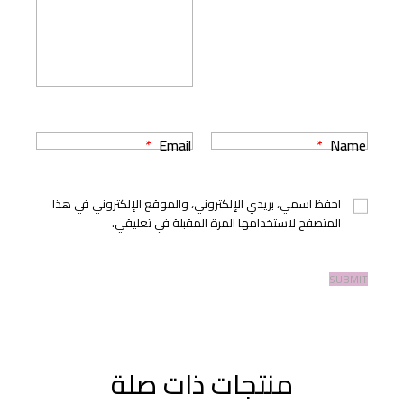
*
Email
*
Name
احفظ اسمي، بريدي الإلكتروني، والموقع الإلكتروني في هذا
المتصفح لاستخدامها المرة المقبلة في تعليقي.
منتجات ذات صلة